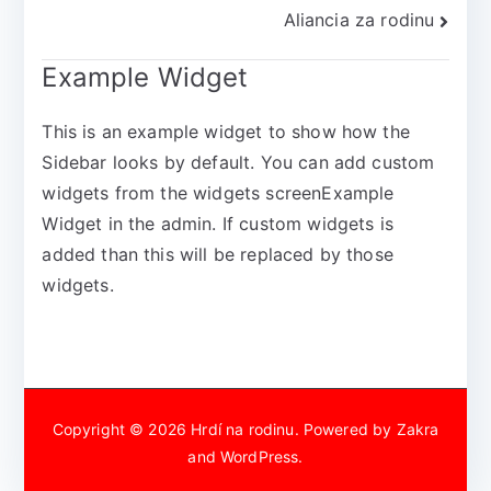
Aliancia za rodinu
Example Widget
This is an example widget to show how the
Sidebar looks by default. You can add custom
widgets from the widgets screenExample
Widget in the admin. If custom widgets is
added than this will be replaced by those
widgets.
Copyright © 2026
Hrdí na rodinu
. Powered by
Zakra
and
WordPress
.