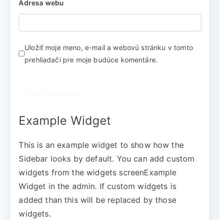
Adresa webu
Uložiť moje meno, e-mail a webovú stránku v tomto
prehliadači pre moje budúce komentáre.
Example Widget
This is an example widget to show how the
Sidebar looks by default. You can add custom
widgets from the widgets screenExample
Widget in the admin. If custom widgets is
added than this will be replaced by those
widgets.