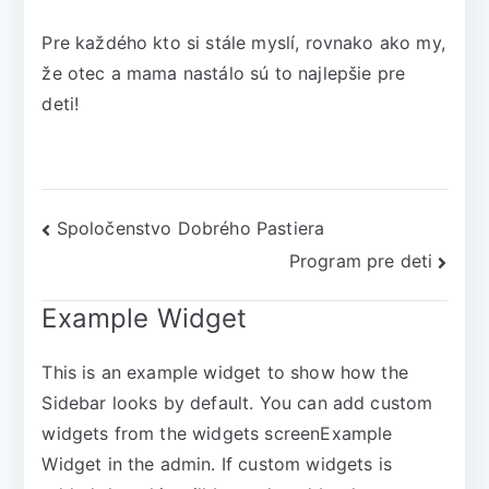
Pre každého kto si stále myslí, rovnako ako my,
že otec a mama nastálo sú to najlepšie pre
deti!
Spoločenstvo Dobrého Pastiera
Program pre deti
Example Widget
This is an example widget to show how the
Sidebar looks by default. You can add custom
widgets from the widgets screenExample
Widget in the admin. If custom widgets is