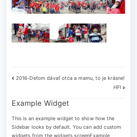
2016-Deťom dávať otca a mamu, to je krásne!
HFI
Example Widget
This is an example widget to show how the
Sidebar looks by default. You can add custom
widgets from the widgets screenExample