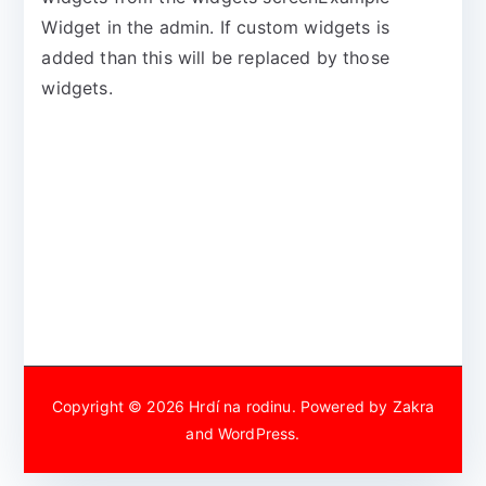
Widget in the admin. If custom widgets is
added than this will be replaced by those
widgets.
Copyright © 2026
Hrdí na rodinu
. Powered by
Zakra
and
WordPress
.