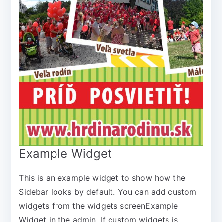
Example Widget
This is an example widget to show how the
Sidebar looks by default. You can add custom
widgets from the widgets screenExample
Widget in the admin. If custom widgets is